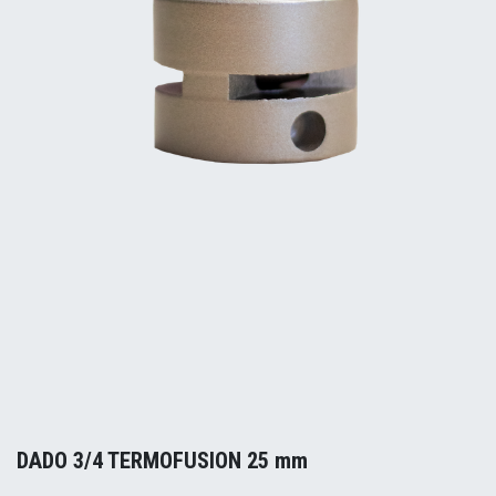
DADO 3/4 TERMOFUSION 25 mm