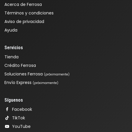
Acerca de Ferrosa
Términos y condiciones
Aviso de privacidad
Ayuda
Servicios
Tienda
Crédito Ferrosa
Soluciones Ferrosa
(próximamente)
Envío Express
(próximamente)
Síguenos
Facebook
TikTok
YouTube