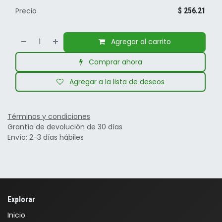
Precio
$
256.21
Agregar al carrito
Comprar ahora
Agregar a la lista de deseos
Términos y condiciones
Grantía de devolución de 30 días
Envío: 2-3 días hábiles
Explorar
Inicio