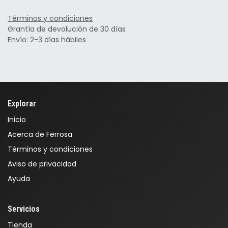
Términos y condiciones
Grantía de devolución de 30 días
Envío: 2-3 días hábiles
Explorar
Inicio
Acerca de Ferrosa
Términos y condiciones
Aviso de privacidad
Ayuda
Servicios
Tienda