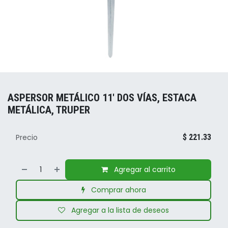
ASPERSOR METÁLICO 11' DOS VÍAS, ESTACA
METÁLICA, TRUPER
Precio
$
221.33
Agregar al carrito
Comprar ahora
Agregar a la lista de deseos