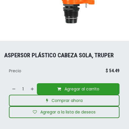
ASPERSOR PLÁSTICO CABEZA SOLA, TRUPER
Precio
$
54.49
Agregar al carrito
Comprar ahora
Agregar a la lista de deseos