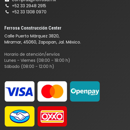
+52 33 2948 2915
+52 33 1308 0970
Ferrosa Construcción Center
Calle Puerto Márquez 3820,
Miramar, 45060, Zapopan, Jal. México.
Horario de atención/envíos
Lunes - Viernes (08:00 - 18:00 h)
Sábado (08:00 - 12:00 h)