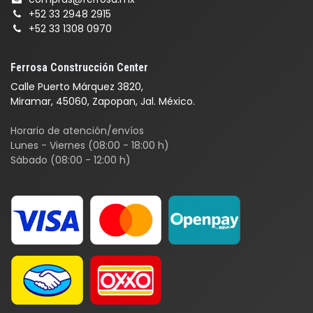
+52 33 2948 2915
+52 33 1308 0970
Ferrosa Construcción Center
Calle Puerto Márquez 3820,
Miramar, 45060, Zapopan, Jal. México.
Horario de atención/envíos
Lunes - Viernes (08:00 - 18:00 h)
Sábado (08:00 - 12:00 h)