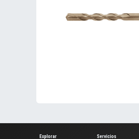
Explorar
Servicios