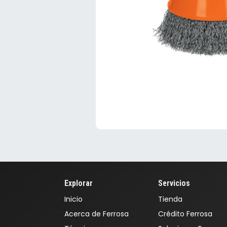
Explorar
Servicios
Inicio
Tienda
Acerca de Ferrosa
Crédito Ferrosa