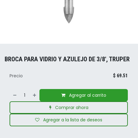
BROCA PARA VIDRIO Y AZULEJO DE 3/8', TRUPER
Precio
$
69.51
Agregar al carrito
Comprar ahora
Agregar a la lista de deseos