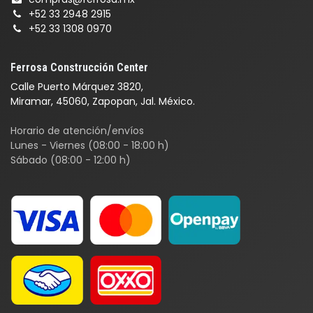
+52 33 2948 2915
+52 33 1308 0970
Ferrosa Construcción Center
Calle Puerto Márquez 3820,
Miramar, 45060, Zapopan, Jal. México.
Horario de atención/envíos
Lunes - Viernes (08:00 - 18:00 h)
Sábado (08:00 - 12:00 h)