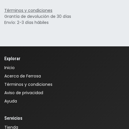
Términos y condiciones
Grantía de devolución de 30 días
Envío: 2-3 días hábiles
Explorar
Inicio
Acerca de Ferrosa
Términos y condiciones
Aviso de privacidad
Ayuda
Servicios
Tienda