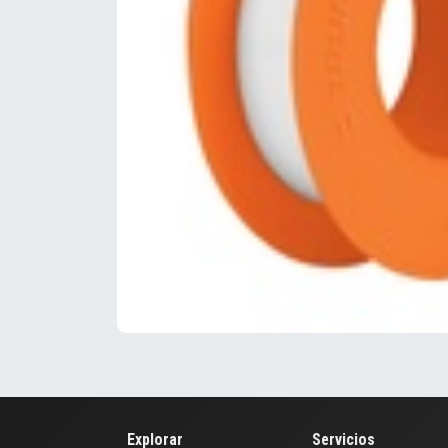
Explorar
Servicios