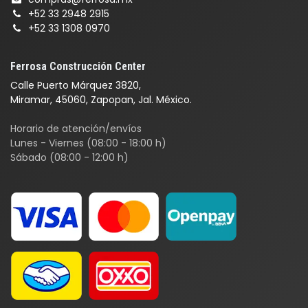
+52 33 2948 2915
+52 33 1308 0970
Ferrosa Construcción Center
Calle Puerto Márquez 3820,
Miramar, 45060, Zapopan, Jal. México.
Horario de atención/envíos
Lunes - Viernes (08:00 - 18:00 h)
Sábado (08:00 - 12:00 h)