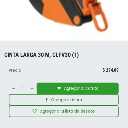
CINTA LARGA 30 M, CLFV30 (1)
Precio
$
294.09
Agregar al carrito
Comprar ahora
Agregar a la lista de deseos