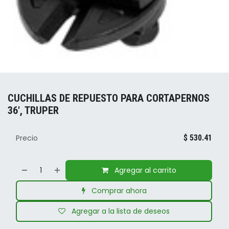
CUCHILLAS DE REPUESTO PARA CORTAPERNOS
36', TRUPER
Precio
$
530.41
Agregar al carrito
Comprar ahora
Agregar a la lista de deseos