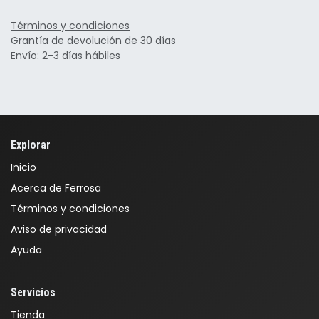
Términos y condiciones
Grantía de devolución de 30 días
Envío: 2-3 días hábiles
Explorar
Inicio
Acerca de Ferrosa
Términos y condiciones
Aviso de privacidad
Ayuda
Servicios
Tienda