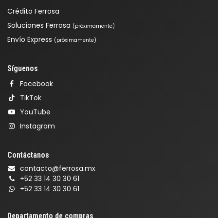
Crédito Ferrosa
Soluciones Ferrosa
(próximamente)
Envío Express
(próximamente)
Síguenos
Facebook
TikTok
YouTube
Instagram
Contáctanos
contacto@ferrosa.mx
+52 33 14 30 30 61
+52 33 14 30 30 61
Departamento de compras