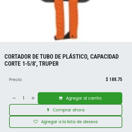
CORTADOR DE TUBO DE PLÁSTICO, CAPACIDAD
CORTE 1-5/8', TRUPER
Precio
$
188.75
Agregar al carrito
Comprar ahora
Agregar a la lista de deseos