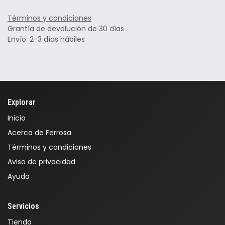
Términos y condiciones
Grantía de devolución de 30 días
Envío: 2-3 días hábiles
Explorar
Inicio
Acerca de Ferrosa
Términos y condiciones
Aviso de privacidad
Ayuda
Servicios
Tienda