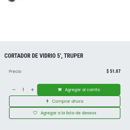
CORTADOR DE VIDRIO 5', TRUPER
Precio
$
51.07
Agregar al carrito
Comprar ahora
Agregar a la lista de deseos