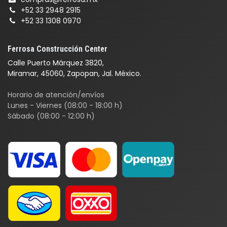
+52 33 2948 2915
+52 33 1308 0970
Ferrosa Construcción Center
Calle Puerto Márquez 3820,
Miramar, 45060, Zapopan, Jal. México.
Horario de atención/envíos
Lunes - Viernes (08:00 - 18:00 h)
Sábado (08:00 - 12:00 h)