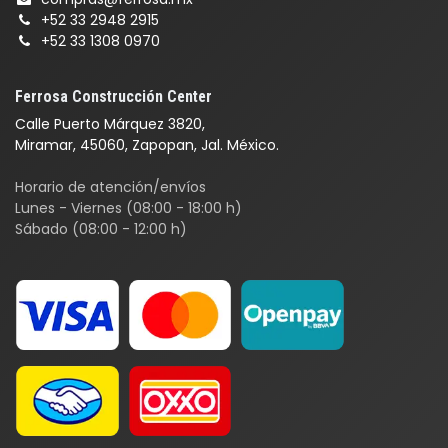
+52 33 2948 2915
+52 33 1308 0970
Ferrosa Construcción Center
Calle Puerto Márquez 3820,
Miramar, 45060, Zapopan, Jal. México.
Horario de atención/envíos
Lunes - Viernes (08:00 - 18:00 h)
Sábado (08:00 - 12:00 h)