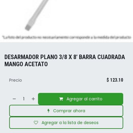
DESARMADOR PLANO 3/8 X 8' BARRA CUADRADA
MANGO ACETATO
Precio
$
123.10
Agregar al carrito
Comprar ahora
Agregar a la lista de deseos