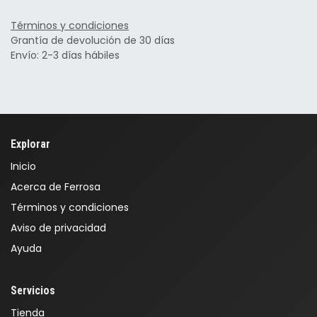
Términos y condiciones
Grantía de devolución de 30 días
Envío: 2-3 días hábiles
Explorar
Inicio
Acerca de Ferrosa
Términos y condiciones
Aviso de privacidad
Ayuda
Servicios
Tienda