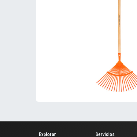
Explorar
Servicios