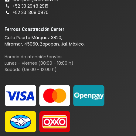
+52 33 2948 2915
+52 33 1308 0970
Ferrosa Construcción Center
Calle Puerto Márquez 3820,
Miramar, 45060, Zapopan, Jal. México.
Horario de atención/envíos
Lunes - Viernes (08:00 - 18:00 h)
Sábado (08:00 - 12:00 h)