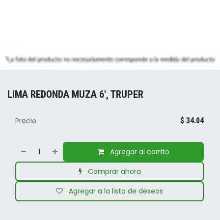
LIMA REDONDA MUZA 6', TRUPER
Precio
$
34.04
Agregar al carrito
Comprar ahora
Agregar a la lista de deseos