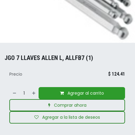
JGO 7 LLAVES ALLEN L, ALLFB7 (1)
Precio
$
124.41
Agregar al carrito
Comprar ahora
Agregar a la lista de deseos