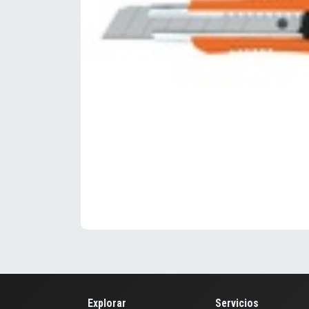
Explorar
Servicios