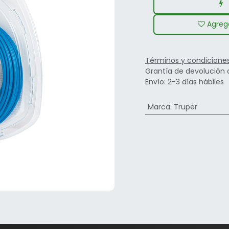
Agrega
Términos y condicione
Grantía de devolución 
Envío: 2-3 días hábiles
Marca
:
Truper