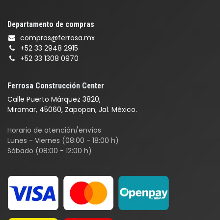
Departamento de compras
compras@ferrosa.mx
+52 33 2948 2915
+52 33 1308 0970
Ferrosa Construcción Center
Calle Puerto Márquez 3820,
Miramar, 45060, Zapopan, Jal. México.
Horario de atención/envíos
Lunes - Viernes (08:00 - 18:00 h)
Sábado (08:00 - 12:00 h)