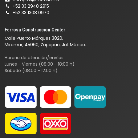
+52 33 2948 2915
+52 33 1308 0970
Ferrosa Construcción Center
Calle Puerto Márquez 3820,
Miramar, 45060, Zapopan, Jal. México.
Horario de atención/envíos
Lunes - Viernes (08:00 - 18:00 h)
Sábado (08:00 - 12:00 h)