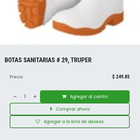
BOTAS SANITARIAS # 29, TRUPER
Precio
$
249.85
Agregar al carrito
Comprar ahora
Agregar a la lista de deseos