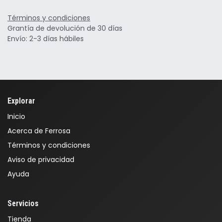
Términos y condiciones
Grantía de devolución de 30 días
Envío: 2-3 días hábiles
Explorar
Inicio
Acerca de Ferrosa
Términos y condiciones
Aviso de privacidad
Ayuda
Servicios
Tienda