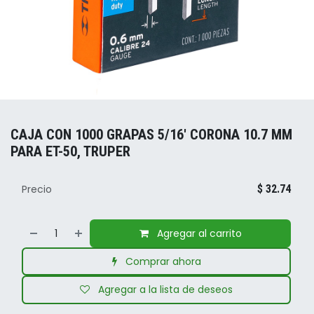
CAJA CON 1000 GRAPAS 5/16' CORONA 10.7 MM
PARA ET-50, TRUPER
Precio
$
32.74
Agregar al carrito
Comprar ahora
Agregar a la lista de deseos