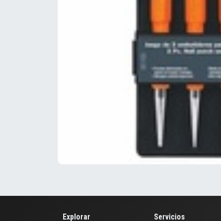
Explorar
Servicios