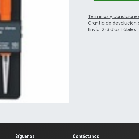
Términos y condicione
Grantía de devolución 
Envío: 2-3 días hábiles
Síguenos
Contáctanos