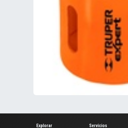
Explorar
Servicios