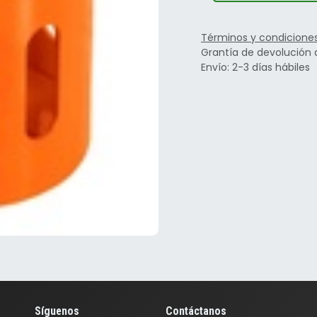
Términos y condicione
Grantía de devolución 
Envío: 2-3 días hábiles
Síguenos
Contáctanos