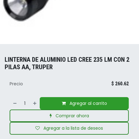
LINTERNA DE ALUMINIO LED CREE 235 LM CON 2
PILAS AA, TRUPER
Precio
$
260.62
Agregar al carrito
Comprar ahora
Agregar a la lista de deseos