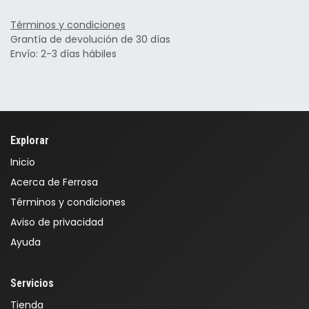
Términos y condiciones
Grantía de devolución de 30 días
Envío: 2-3 días hábiles
Explorar
Inicio
Acerca de Ferrosa
Términos y condiciones
Aviso de privacidad
Ayuda
Servicios
Tienda