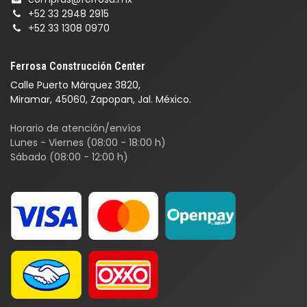
+52 33 2948 2915
+52 33 1308 0970
Ferrosa Construcción Center
Calle Puerto Márquez 3820,
Miramar, 45060, Zapopan, Jal. México.
Horario de atención/envíos
Lunes - Viernes (08:00 - 18:00 h)
Sábado (08:00 - 12:00 h)