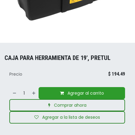
CAJA PARA HERRAMIENTA DE 19', PRETUL
Precio
$
194.49
Agregar al carrito
Comprar ahora
Agregar a la lista de deseos