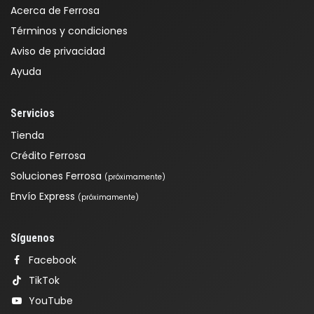
Acerca de Ferrosa
Términos y condiciones
Aviso de privacidad
Ayuda
Servicios
Tienda
Crédito Ferrosa
Soluciones Ferrosa
(próximamente)
Envío Express
(próximamente)
Síguenos
Facebook
TikTok
YouTube