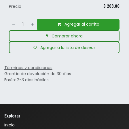
Precio
$
203.00
Agregar al carrito
Comprar ahora
Agregar a la lista de deseos
Términos y condiciones
Grantía de devolución de 30 días
Envío: 2-3 días hábiles
Explorar
Inicio