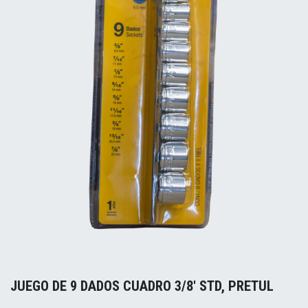
JUEGO DE 9 DADOS CUADRO 3/8' STD, PRETUL