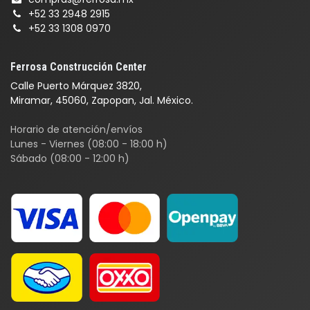
+52 33 2948 2915
+52 33 1308 0970
Ferrosa Construcción Center
Calle Puerto Márquez 3820,
Miramar, 45060, Zapopan, Jal. México.
Horario de atención/envíos
Lunes - Viernes (08:00 - 18:00 h)
Sábado (08:00 - 12:00 h)