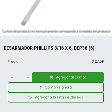
DESARMADOR PHILLIPS 3/16 X 6, DEP36 (6)
Precio
$
27.59
Agregar al carrito
Comprar ahora
Agregar a la lista de deseos