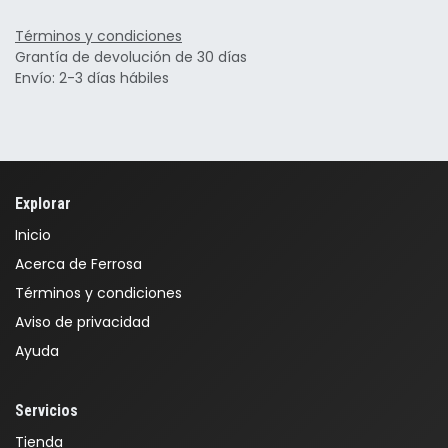
Términos y condiciones
Grantía de devolución de 30 días
Envío: 2-3 días hábiles
Explorar
Inicio
Acerca de Ferrosa
Términos y condiciones
Aviso de privacidad
Ayuda
Servicios
Tienda