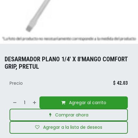
DESARMADOR PLANO 1/4' X 8'MANGO COMFORT
GRIP, PRETUL
Precio
$
42.03
Agregar al carrito
Comprar ahora
Agregar a la lista de deseos