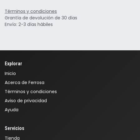
Términos y condiciones
Grantía de devolución de 30 días
Envío: 2-3 días hábiles
Explorar
Inicio
Acerca de Ferrosa
Términos y condiciones
Aviso de privacidad
Ayuda
Servicios
Tienda