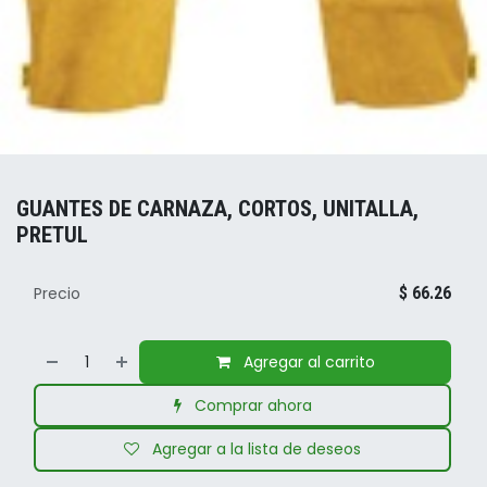
GUANTES DE CARNAZA, CORTOS, UNITALLA,
PRETUL
Precio
$
66.26
Agregar al carrito
Comprar ahora
Agregar a la lista de deseos