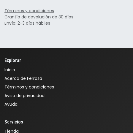
Términos y condiciones
Grantía de devolución de 30 días
Envío: 2-3 días hábiles
Explorar
Inicio
Acerca de Ferrosa
Términos y condiciones
Aviso de privacidad
Ayuda
Servicios
Tienda