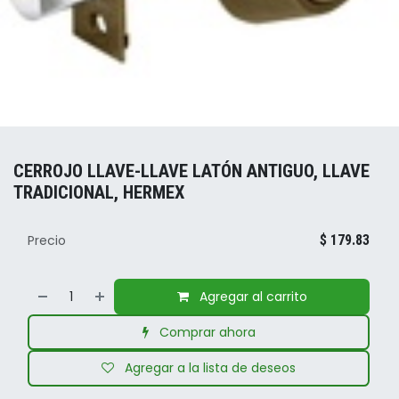
CERROJO LLAVE-LLAVE LATÓN ANTIGUO, LLAVE
TRADICIONAL, HERMEX
Precio
$
179.83
Agregar al carrito
Comprar ahora
Agregar a la lista de deseos