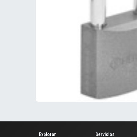
Explorar
Servicios