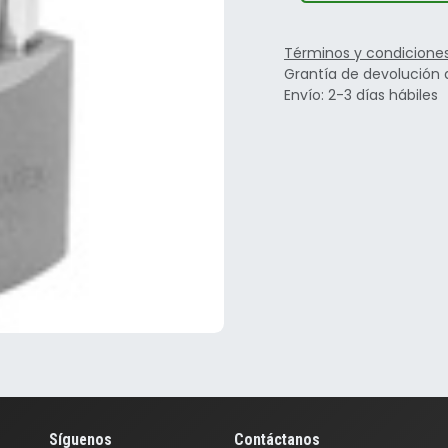
Términos y condicione
Grantía de devolución 
Envío: 2-3 días hábiles
Síguenos
Contáctanos