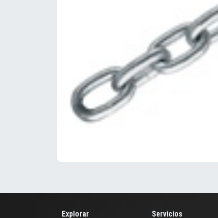
Explorar
Servicios