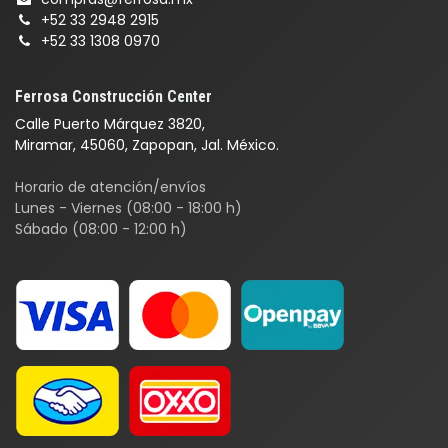
+52 33 2948 2915
+52 33 1308 0970
Ferrosa Construcción Center
Calle Puerto Márquez 3820,
Miramar, 45060, Zapopan, Jal. México.
Horario de atención/envíos
Lunes - Viernes (08:00 - 18:00 h)
Sábado (08:00 - 12:00 h)