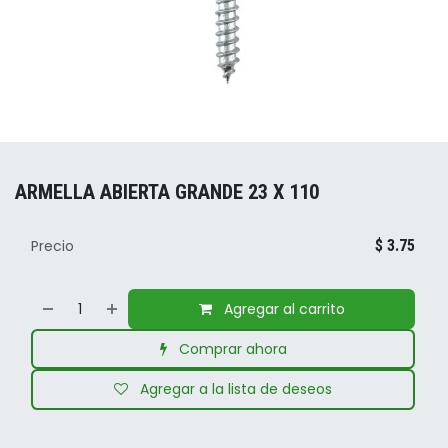
ARMELLA ABIERTA GRANDE 23 X 110
Precio
$
3.75
Agregar al carrito
Comprar ahora
Agregar a la lista de deseos