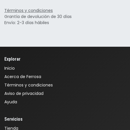
Términos y condiciones
Grantía de devolución de 30 días
Envío: 2-3 días hábiles
Explorar
Inicio
Acerca de Ferrosa
Términos y condiciones
Aviso de privacidad
Ayuda
Servicios
Tienda