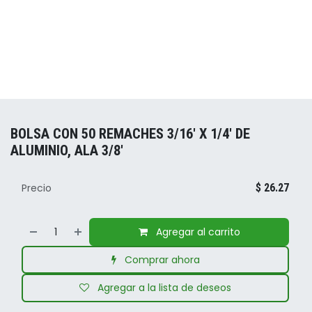
BOLSA CON 50 REMACHES 3/16' X 1/4' DE
ALUMINIO, ALA 3/8'
Precio
$
26.27
Agregar al carrito
Comprar ahora
Agregar a la lista de deseos