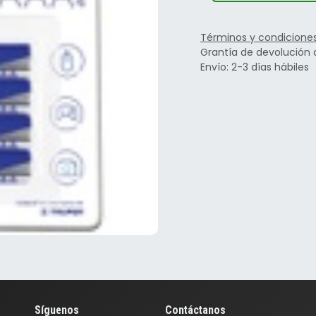
Términos y condicione
Grantía de devolución 
Envío: 2-3 días hábiles
Síguenos
Contáctanos