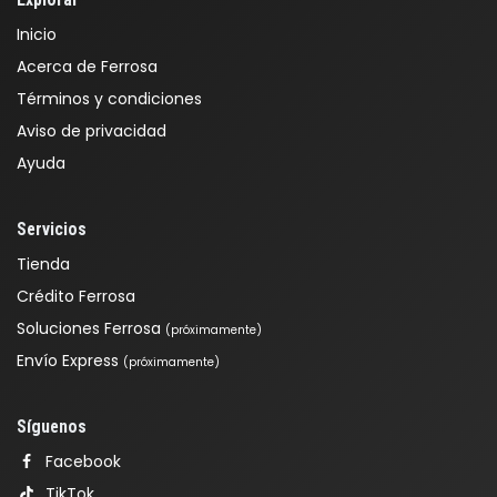
Inicio
Acerca de Ferrosa
Términos y condiciones
Aviso de privacidad
Ayuda
Servicios
Tienda
Crédito Ferrosa
Soluciones Ferrosa
(próximamente)
Envío Express
(próximamente)
Síguenos
Facebook
TikTok