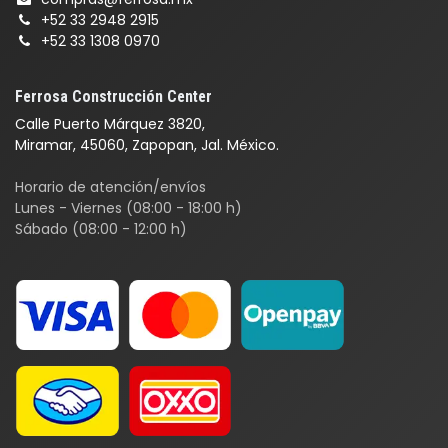
+52 33 2948 2915
+52 33 1308 0970
Ferrosa Construcción Center
Calle Puerto Márquez 3820,
Miramar, 45060, Zapopan, Jal. México.
Horario de atención/envíos
Lunes - Viernes (08:00 - 18:00 h)
Sábado (08:00 - 12:00 h)