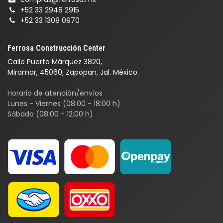
+52 33 2948 2915
+52 33 1308 0970
Ferrosa Construcción Center
Calle Puerto Márquez 3820,
Miramar, 45060, Zapopan, Jal. México.
Horario de atención/envíos
Lunes - Viernes (08:00 - 18:00 h)
Sábado (08:00 - 12:00 h)