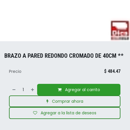
BRAZO A PARED REDONDO CROMADO DE 40CM **
Precio
$
484.47
Agregar al carrito
Comprar ahora
Agregar a la lista de deseos