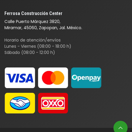
Ferrosa Construcción Center
Calle Puerto Márquez 3820,
Miramar, 45060, Zapopan, Jal. México.
Horario de atención/envíos
Lunes - Viernes (08:00 - 18:00 h)
Sábado (08:00 - 12:00 h)