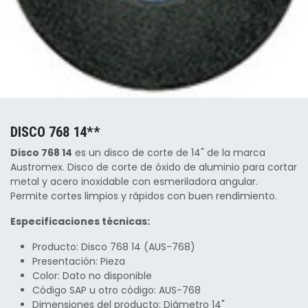
DISCO 768 14**
Disco 768 14
es un disco de corte de 14" de la marca
Austromex. Disco de corte de óxido de aluminio para cortar
metal y acero inoxidable con esmeriladora angular.
Permite cortes limpios y rápidos con buen rendimiento.
Especificaciones técnicas:
Producto: Disco 768 14 (AUS-768)
Presentación: Pieza
Color: Dato no disponible
Código SAP u otro código: AUS-768
Dimensiones del producto: Diámetro 14"