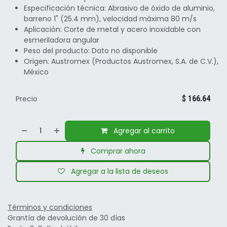
Especificación técnica: Abrasivo de óxido de aluminio,
barreno 1" (25.4 mm), velocidad máxima 80 m/s
Aplicación: Corte de metal y acero inoxidable con
esmeriladora angular
Peso del producto: Dato no disponible
Origen: Austromex (Productos Austromex, S.A. de C.V.),
México
Precio
$
166.64
Agregar al carrito
Comprar ahora
Agregar a la lista de deseos
Términos y condiciones
Grantía de devolución de 30 días