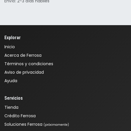
Envío: 2-3 días hábiles
Explorar
Inicio
Acerca de Ferrosa
Términos y condiciones
Aviso de privacidad
Ayuda
Servicios
Tienda
Crédito Ferrosa
Soluciones Ferrosa
(próximamente)