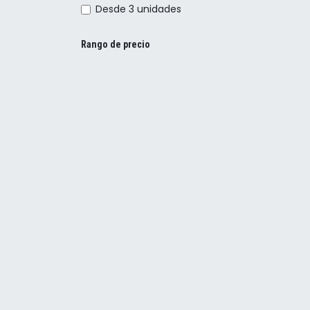
Desde 3 unidades
Rango de precio