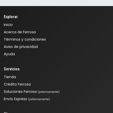
Explorar
Inicio
Acerca de Ferrosa
Términos y condiciones
Aviso de privacidad
Ayuda
Servicios
Tienda
Crédito Ferrosa
Soluciones Ferrosa
(próximamente)
Envío Express
(próximamente)