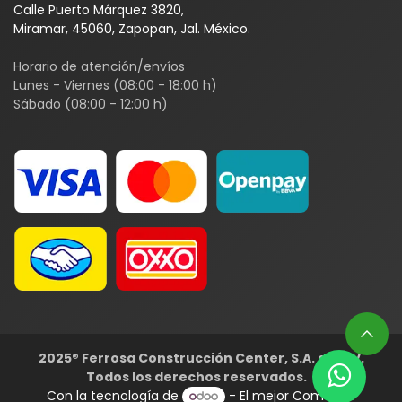
Calle Puerto Márquez 3820,
Miramar, 45060, Zapopan, Jal. México.
Horario de atención/envíos
Lunes - Viernes (08:00 - 18:00 h)
Sábado (08:00 - 12:00 h)
2025® Ferrosa Construcción Center, S.A. de C.V.
Todos los derechos reservados. ​​
Con la tecnología de
- El mejor
Comercio