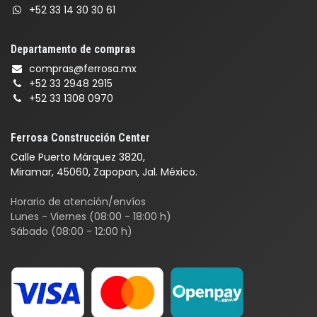
+52 33 14 30 30 61
Departamento de compras
compras@ferrosa.mx
+52 33 2948 2915
+52 33 1308 0970
Ferrosa Construcción Center
Calle Puerto Márquez 3820,
Miramar, 45060, Zapopan, Jal. México.
Horario de atención/envíos
Lunes - Viernes (08:00 - 18:00 h)
Sábado (08:00 - 12:00 h)