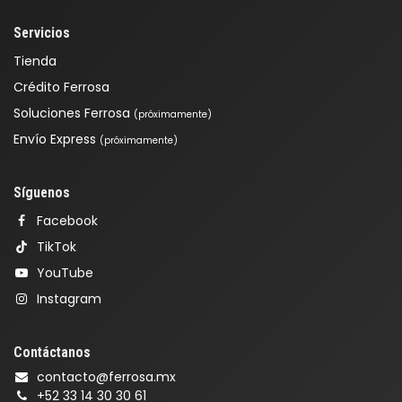
Servicios
Tienda
Crédito Ferrosa
Soluciones Ferrosa
(próximamente)
Envío Express
(próximamente)
Síguenos
Facebook
TikTok
YouTube
Instagram
Contáctanos
contacto@ferrosa.mx
+52 33 14 30 30 61