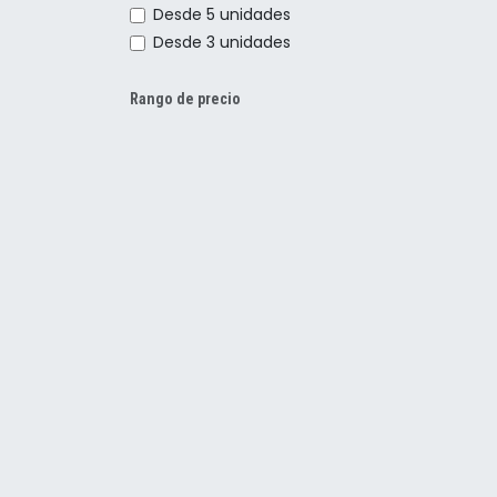
Desde 5 unidades
Desde 3 unidades
Rango de precio