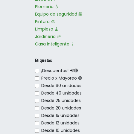
Plomería 💧
Equipo de seguridad 🦺
Pintura 🎨
Limpieza 🧹
Jardinería 🌱
Casa inteligente 📱
Etiquetas
¡Descuentos! 📢🔴
Precio x Mayoreo 🟢
Desde 60 unidades
Desde 40 unidades
Desde 25 unidades
Desde 20 unidades
Desde 15 unidades
Desde 12 unidades
Desde 10 unidades