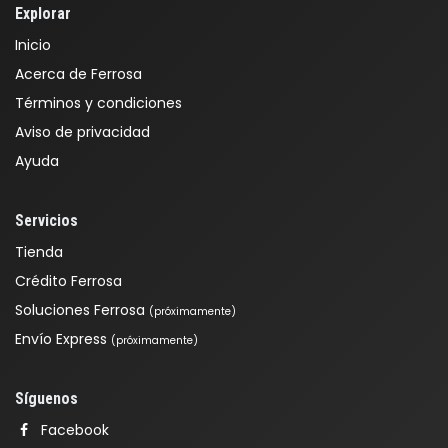
Explorar
Inicio
Acerca de Ferrosa
Términos y condiciones
Aviso de privacidad
Ayuda
Servicios
Tienda
Crédito Ferrosa
Soluciones Ferrosa
(próximamente)
Envío Express
(próximamente)
Síguenos
Facebook