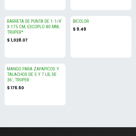
BARRETA DE PUNTA DE 1-1/4'
BICOLOR
X 175 CM, ESCOPLO 80 MM,
$
9.49
TRUPER*
$
1,028.07
MANGO PARA ZAPAPICOS Y
TALACHOS DE 5 Y 7 LB, DE
36', TRUPER
$
176.60