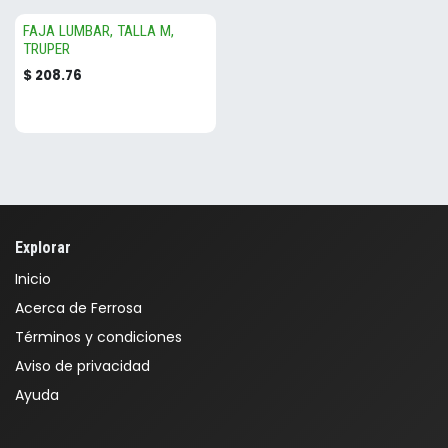
FAJA LUMBAR, TALLA M,
TRUPER
$
208.76
Explorar
Inicio
Acerca de Ferrosa
Términos y condiciones
Aviso de privacidad
Ayuda