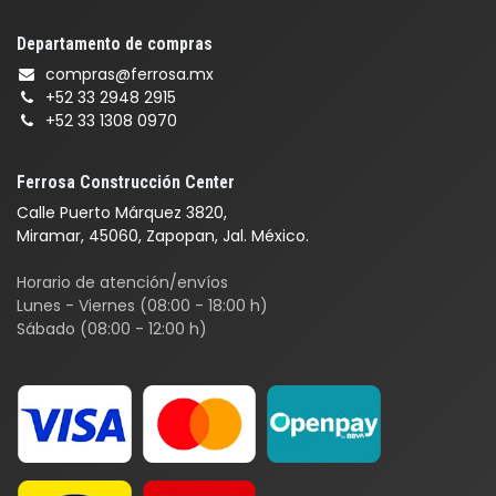
Departamento de compras
compras@ferrosa.mx
+52 33 2948 2915
+52 33 1308 0970
Ferrosa Construcción Center
Calle Puerto Márquez 3820,
Miramar, 45060, Zapopan, Jal. México.
Horario de atención/envíos
Lunes - Viernes (08:00 - 18:00 h)
Sábado (08:00 - 12:00 h)